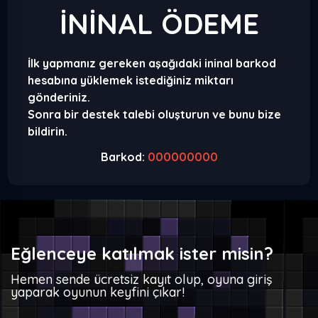
İNİNAL ÖDEME
İlk yapmanız gereken aşağıdaki ininal barkod
hesabına yüklemek istediğiniz miktarı
gönderiniz.
Sonra bir destek talebi oluşturun ve bunu bize
bildirin.
Barkod:
000000000
Eğlenceye katılmak ister misin?
Hemen sende ücretsiz kayıt olup, oyuna giriş
yaparak oyunun keyfini çıkar!