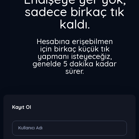
sadece birkaç tık
kaldı.
Hesabına erişebilmen
için birkaç küçük tık
yapmanı isteyeceğiz,
genelde 5 dakika kadar
sürer.
Kayıt Ol
Kullanıcı Adı