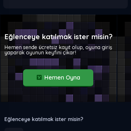
Eğlenceye katılmak ister misin?
Hemen sende ücretsiz kayıt olup, oyuna giriş
yaparak oyunun keyfini çıkar!
Hemen Oyna
Eğlenceye katılmak ister misin?