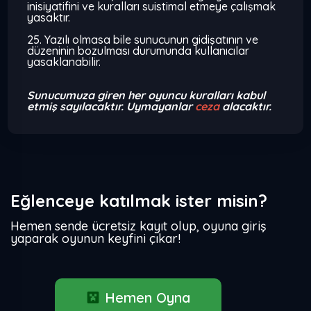
inisiyatifini ve kuralları suistimal etmeye çalışmak
yasaktır.
25. Yazılı olmasa bile sunucunun gidişatının ve
düzeninin bozulması durumunda kullanıcılar
yasaklanabilir.
Sunucumuza giren her oyuncu kuralları kabul
etmiş sayılacaktır. Uymayanlar
ceza
alacaktır.
Eğlenceye katılmak ister misin?
Hemen sende ücretsiz kayıt olup, oyuna giriş
yaparak oyunun keyfini çıkar!
Hemen Oyna