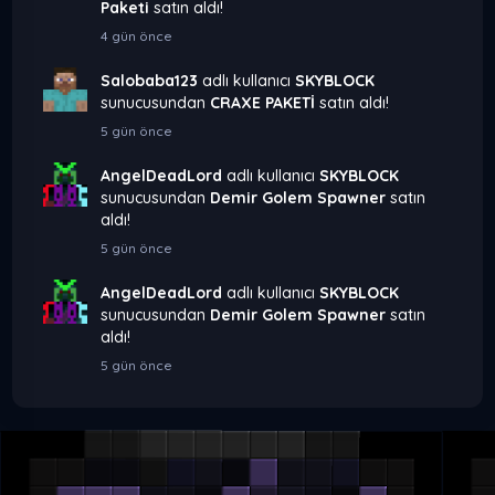
Paketi
satın aldı!
4 gün önce
Salobaba123
adlı kullanıcı
SKYBLOCK
sunucusundan
CRAXE PAKETİ
satın aldı!
5 gün önce
AngelDeadLord
adlı kullanıcı
SKYBLOCK
sunucusundan
Demir Golem Spawner
satın
aldı!
5 gün önce
AngelDeadLord
adlı kullanıcı
SKYBLOCK
sunucusundan
Demir Golem Spawner
satın
aldı!
5 gün önce