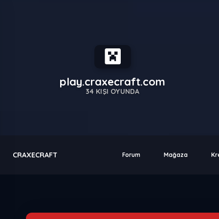
play.craxecraft.com
34
KIŞI OYUNDA
CRAXECRAFT
Forum
Mağaza
Kr