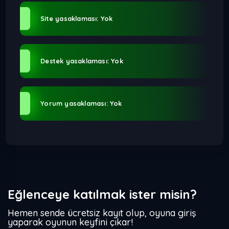
Site yasaklaması: Yok
Destek yasaklaması: Yok
Yorum yasaklaması: Yok
Eğlenceye katılmak ister misin?
Hemen sende ücretsiz kayıt olup, oyuna giriş
yaparak oyunun keyfini çıkar!