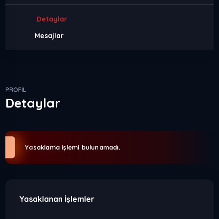
Detaylar
Mesajlar
PROFIL
Detaylar
Yasaklama işlemi bulunamadı.
Yasaklanan İşlemler